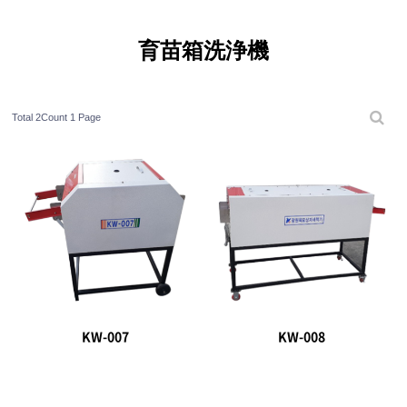
育苗箱洗浄機
Total 2Count
1 Page
KW-007
KW-008