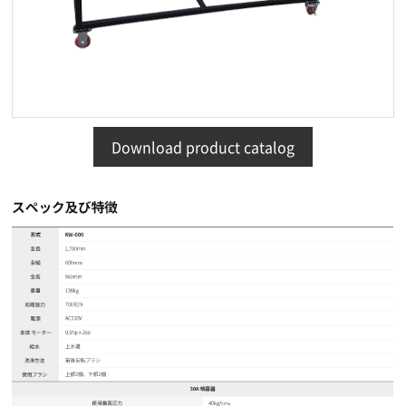
Download product catalog