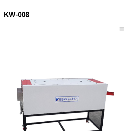
KW-008