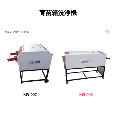
育苗箱洗浄機
Total 2Count
1 Page
KW-007
KW-008