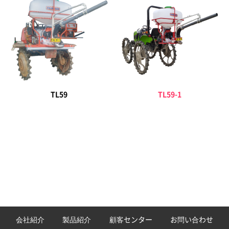
TL59
TL59-1
会社紹介
製品紹介
顧客センター
お問い合わせ