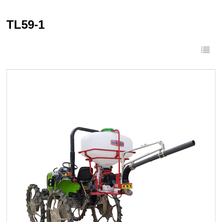
TL59-1