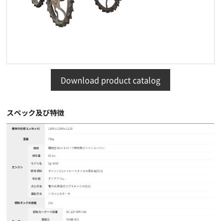
Download product catalog