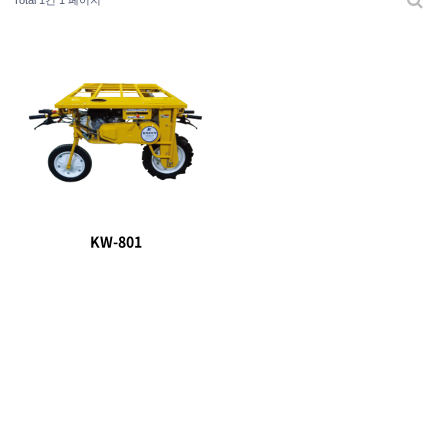
Total 1건
1 페이지
KW-801