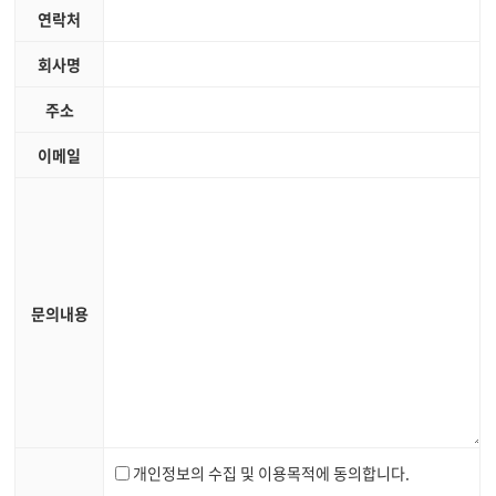
연락처
회사명
주소
이메일
문의내용
개인정보의 수집 및 이용목적에 동의합니다.