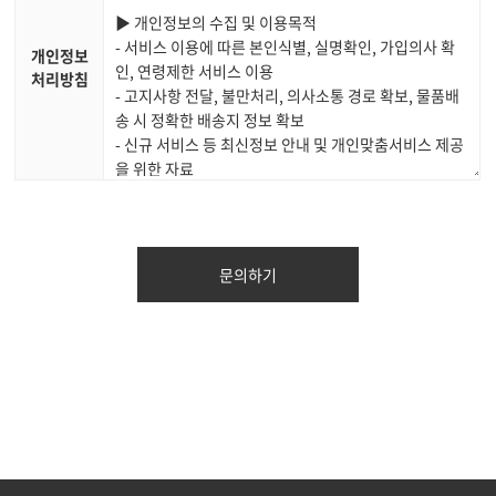
개인정보
처리방침